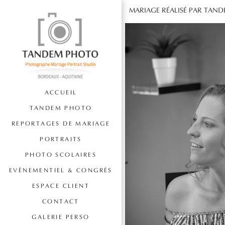
MARIAGE RÉALISÉ PAR TAN
ACCUEIL
TANDEM PHOTO
REPORTAGES DE MARIAGE
PORTRAITS
PHOTO SCOLAIRES
EVÈNEMENTIEL & CONGRÈS
ESPACE CLIENT
CONTACT
GALERIE PERSO