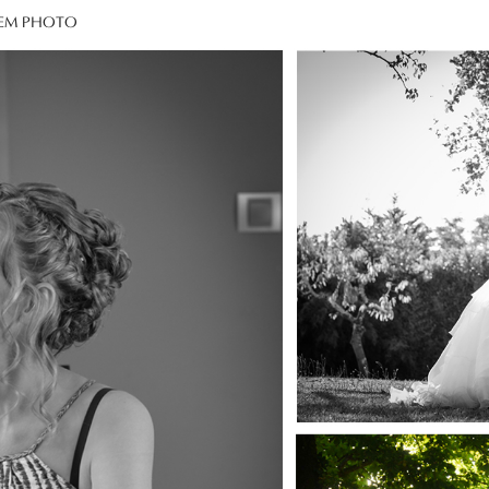
DEM PHOTO